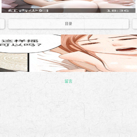
目录
留言