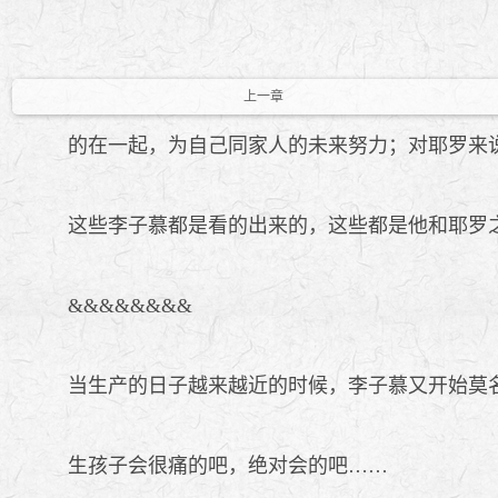
上一章
的在一起，为自己同家人的未来努力；对耶罗来
这些李子慕都是看的出来的，这些都是他和耶罗之
&&&&&&&&
当生产的日子越来越近的时候，李子慕又开始莫
生孩子会很痛的吧，绝对会的吧……