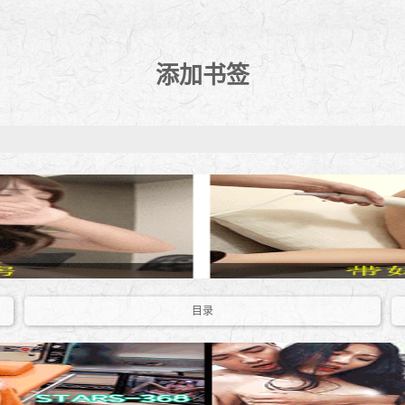
添加书签
目录