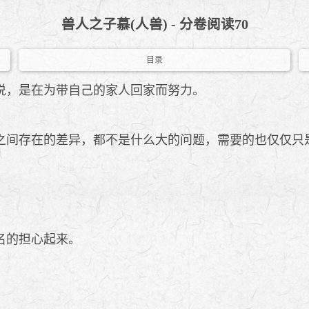
兽人之子慕(人兽) - 分卷阅读70
目录
说，是在为带自己的家人回家而努力。
间存在的差异，都不是什么大的问题，需要的也仅仅只
名的担心起来。