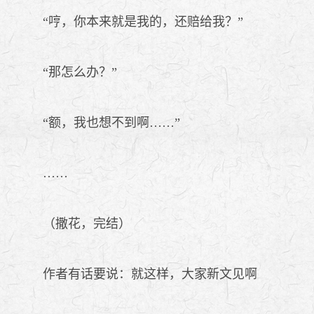
“哼，你本来就是我的，还赔给我？”
“那怎么办？”
“额，我也想不到啊……”
……
（撒花，完结）
作者有话要说：就这样，大家新文见啊