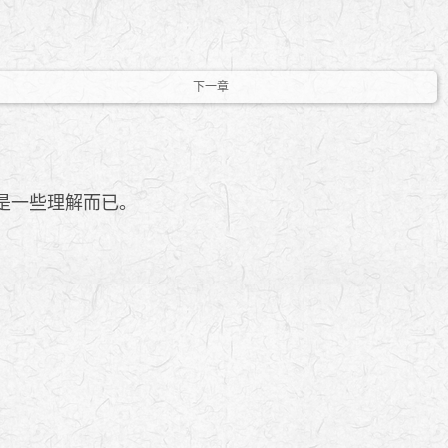
下一章
是一些理解而已。