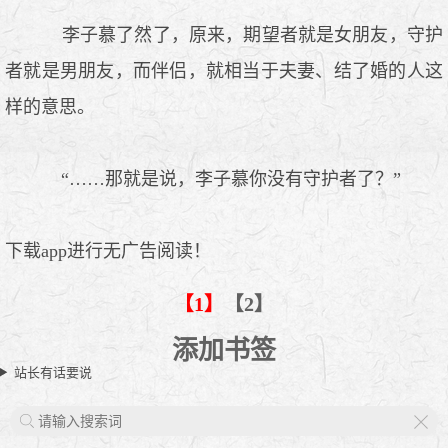
李子慕了然了，原来，期望者就是女朋友，守护
者就是男朋友，而伴侣，就相当于夫妻、结了婚的人这
样的意思。
“……那就是说，李子慕你没有守护者了？”
下载app进行无广告阅读！
【1】
【2】
添加书签
站长有话要说
X