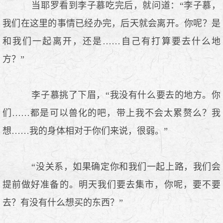
当耶罗看到李子慕吃完后，就问道：“李子慕，
我们在这里的事情已经办完，后天就会离开。你呢？是
和我们一起离开，还是……自己有打算要去什么地
方？”
李子慕挑了下眉，“我没有什么要去的地方。你
们……都是可以兽化的吧，带上我不会太累赘么？我
想……我的身体相对于你们来说，很弱。”
“没关系，如果确定你和我们一起上路，我们会
提前做好准备的。明天我们要去集市，你呢，要不要
去？有没有什么想买的东西？”