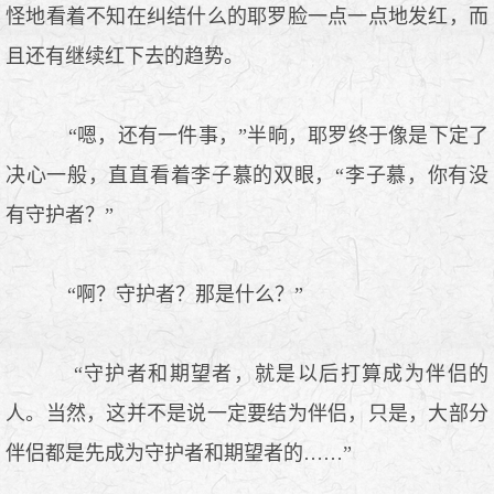
怪地看着不知在纠结什么的耶罗脸一点一点地发红，而
且还有继续红下去的趋势。
“嗯，还有一件事，”半晌，耶罗终于像是下定了
决心一般，直直看着李子慕的双眼，“李子慕，你有没
有守护者？”
“啊？守护者？那是什么？”
“守护者和期望者，就是以后打算成为伴侣的
人。当然，这并不是说一定要结为伴侣，只是，大部分
伴侣都是先成为守护者和期望者的……”