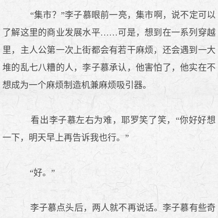
“集市？”李子慕眼前一亮，集市啊，说不定可以
了解这里的商业发展水平……可是，想到在一系列穿越
里，主人公第一次上街都会有若干麻烦，还会遇到一大
堆的乱七八糟的人，李子慕承认，他害怕了，他实在不
想成为一个麻烦制造机兼麻烦吸引器。
看出李子慕左右为难，耶罗笑了笑，“你好好想
一下，明天早上再告诉我也行。”
“好。”
李子慕点头后，两人就不再说话。李子慕有些奇