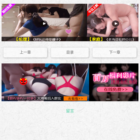
上一章
目录
下一章
留言