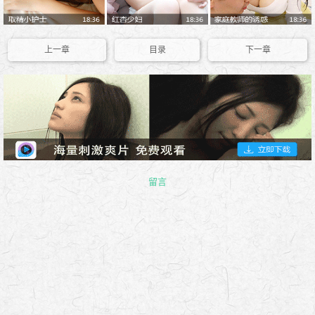
上一章
目录
下一章
留言