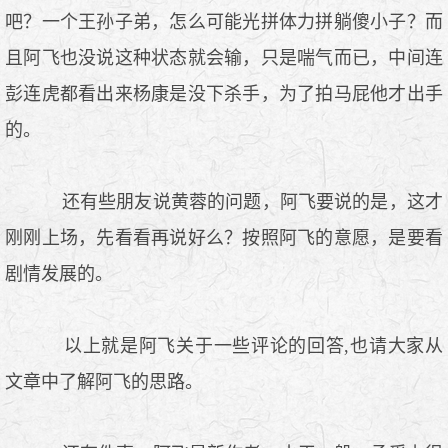
吧？一个王孙子弟，怎么可能光拼体力拼躺傻小子？而
且阿飞也没说这种状态就会输，只是喘气而已，中间连
彭连虎都看出来杨康是没下杀手，为了拍马屁他才出手
的。
还有些朋友说黄蓉的问题，阿飞要说的是，这才
刚刚上场，先看看再说好么？按照阿飞的意愿，是要看
剧情发展的。
以上就是阿飞关于一些评论的回答,也请大家从
文章中了解阿飞的思路。