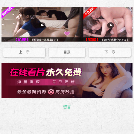
上一章
目录
下一章
留言